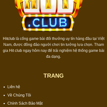
Hitclub
là cổng game bài đổi thưởng uy tín hàng đầu tại Việt
Nam, được đông đảo người chơi tin tưởng lựa chọn. Tham
gia
Hit club
ngay hôm nay để trải nghiệm hệ thống game bài
đa dạng.
TRANG
Liên hệ
Về Chúng Tôi
Chính Sách Bảo Mật