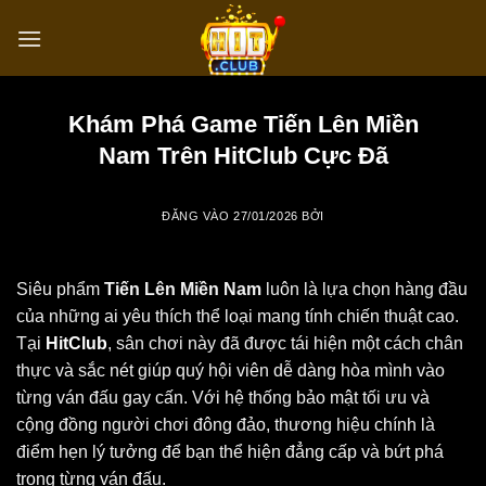
Bỏ
qua
nội
dung
Khám Phá Game Tiến Lên Miền
Nam Trên HitClub Cực Đã
ĐĂNG VÀO
27/01/2026
BỞI
Siêu phẩm
Tiến Lên Miền Nam
luôn là lựa chọn hàng đầu
của những ai yêu thích thể loại mang tính chiến thuật cao.
Tại
HitClub
, sân chơi này đã được tái hiện một cách chân
thực và sắc nét giúp quý hội viên dễ dàng hòa mình vào
từng ván đấu gay cấn. Với hệ thống bảo mật tối ưu và
cộng đồng người chơi đông đảo, thương hiệu chính là
điểm hẹn lý tưởng để bạn thể hiện đẳng cấp và bứt phá
trong từng ván đấu.