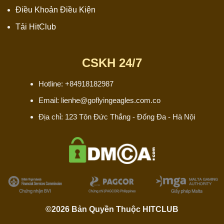
Điều Khoản Điều Kiện
Tải HitClub
CSKH 24/7
Hotline: +84918182987
Email:
lienhe@goflyingeagles.com.co
Địa chỉ: 123 Tôn Đức Thắng - Đống Đa - Hà Nội
©2026 Bản Quyền Thuộc HITCLUB