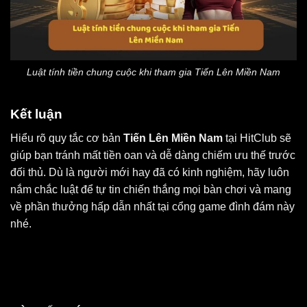
Luật tính tiền chung cuộc khi tham gia Tiến Lên Miền Nam
Kết luận
Hiểu rõ quy tắc cơ bản
Tiến Lên Miền Nam
tại HitClub sẽ
giúp bạn tránh mất tiền oan và dễ dàng chiếm ưu thế trước
đối thủ. Dù là người mới hay đã có kinh nghiệm, hãy luôn
nắm chắc luật để tự tin chiến thắng mọi bàn chơi và mang
về phần thưởng hấp dẫn nhất tại cổng game đình đám này
nhé.