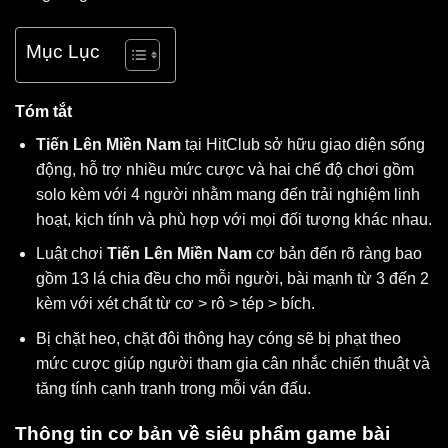
Mục Lục
Tóm tắt
Tiến Lên Miền Nam
tại HitClub sở hữu giao diện sống
động, hỗ trợ nhiều mức cược và hai chế độ chơi gồm
solo kèm với 4 người nhằm mang đến trải nghiệm linh
hoạt, kịch tính và phù hợp với mọi đối tượng khác nhau.
Luật chơi
Tiến Lên Miền Nam
cơ bản đến rõ ràng bao
gồm 13 lá chia đều cho mỗi người, bài mạnh từ 3 đến 2
kèm với xét chất từ cơ > rô > tép > bích.
Bị chặt heo, chặt đôi thông hay cóng sẽ bị phạt theo
mức cược giúp người tham gia cân nhắc chiến thuật và
tăng tính cạnh tranh trong mỗi ván đấu.
Thông tin cơ bản về siêu phẩm game bài