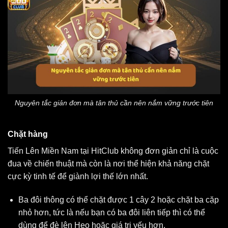
Nguyên tắc giản đơn mà tân thủ cần nên nắm vững trước tiên
Chặt hàng
Tiến Lên Miền Nam tại HitClub không đơn giản chỉ là cuộc
đua về chiến thuật mà còn là nơi thể hiện khả năng chặt
cực kỳ tinh tế để giành lợi thế lớn nhất.
Ba đôi thông có thể chặt được 1 cây 2 hoặc chặt ba cặp
nhỏ hơn, tức là nếu bạn có ba đôi liên tiếp thì có thể
dùng để đè lên Heo hoặc giá trị yếu hơn.