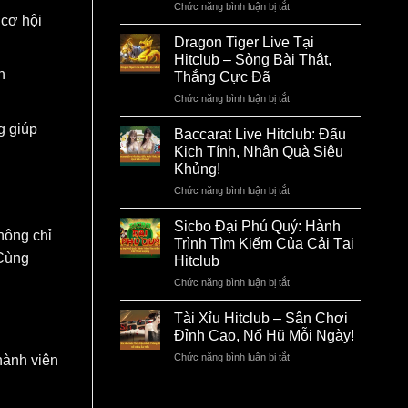
Chức năng bình luận bị tắt
ở
Nhanh
 cơ hội
Bac
Trong
Bo
Từng
Dragon Tiger Live Tại
Live
Lá
Hitclub – Sòng Bài Thật,
Hitclub:
Bài!
h
Thắng Cực Đã
Kịch
Chức năng bình luận bị tắt
ở
Tính
Dragon
Từng
g giúp
Tiger
Giây,
Baccarat Live Hitclub: Đấu
Live
Thưởng
Kịch Tính, Nhận Quà Siêu
Tại
Từng
Khủng!
Hitclub
Phút
Chức năng bình luận bị tắt
ở
–
Baccarat
Sòng
Live
Bài
Sicbo Đại Phú Quý: Hành
hông chỉ
Hitclub:
Thật,
Trình Tìm Kiếm Của Cải Tại
Đấu
Thắng
 Cùng
Hitclub
Kịch
Cực
Chức năng bình luận bị tắt
ở
Tính,
Đã
Sicbo
Nhận
Đại
Quà
Tài Xỉu Hitclub – Sân Chơi
Phú
Siêu
Đỉnh Cao, Nổ Hũ Mỗi Ngày!
Quý:
Khủng!
Chức năng bình luận bị tắt
ở
thành viên
Hành
Tài
Trình
Xỉu
Tìm
Hitclub
Kiếm