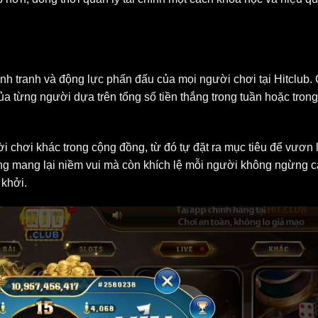
ạnh tranh và động lực phấn đấu của mọi người chơi tại Hitclub
 từng người dựa trên tổng số tiền thắng trong tuần hoặc trong
i chơi khác trong cộng đồng, từ đó tự đặt ra mục tiêu để vươn
ng mang lại niềm vui mà còn khích lệ mỗi người không ngừng cả
 khởi.