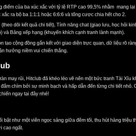
ng điểm của ba xúc xắc với tỷ lệ RTP cao 99,5% nhằm mang lại
 xắc ra bộ ba 1:1:1 hoặc 6:6:6 và tổng cược chia hết cho 2.
heo dõi kết quả chi tiết), Tính năng chat (giao lưu, học hỏi kin
ộ) và Bảng xếp hạng (khuyến khích cạnh tranh lành mạnh).
n tạo cộng đồng gắn kết với giao diện trực quan, dữ liệu rõ ràn
tận hưởng niềm vui chiến thắng.
lub
n may rủi, Hitclub đã khéo léo vẽ nên một bức tranh Tài Xỉu k
 đắm chìm bởi sự minh bạch và hấp dẫn đến từng chi tiết nhỏ.
hiến ngay tại đây nhé!
nổi bật như một viên ngọc sáng giữa đêm tối, thu hút hàng triệu 
i cao ngất.