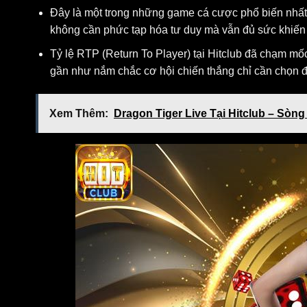
Đây là một trong những game cá cược phổ biến nhất h
không cần phức tạp hóa tư duy mà vẫn đủ sức khiến 
Tỷ lệ RTP (Return To Player) tại Hitclub đã chạm mốc
gần như nắm chắc cơ hội chiến thắng chỉ cần chọn đặ
Xem Thêm:
Dragon Tiger Live Tại Hitclub – Sòn