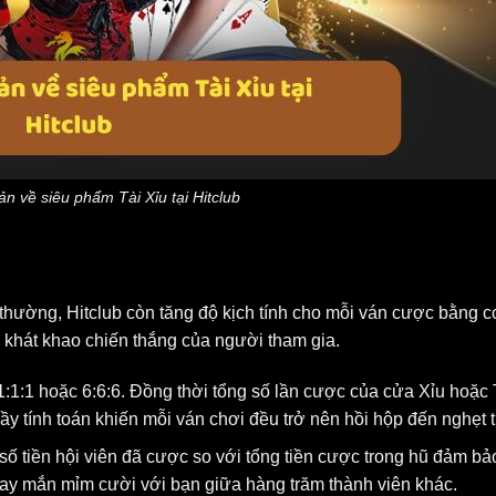
ản về siêu phẩm Tài Xỉu tại Hitclub
 thường, Hitclub còn tăng độ kịch tính cho mỗi ván cược bằng 
khát khao chiến thắng của người tham gia.
 1:1:1 hoặc 6:6:6. Đồng thời tổng số lần cược của cửa Xỉu hoặc 
ầy tính toán khiến mỗi ván chơi đều trở nên hồi hộp đến nghẹt 
 số tiền hội viên đã cược so với tổng tiền cược trong hũ đảm b
 may mắn mỉm cười với bạn giữa hàng trăm thành viên khác.