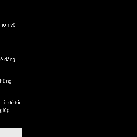
c hơn về
dễ dàng
 những
từ đó tối
 giúp