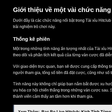
Giới thiệu về một vài chức năng 
Dưới đây là các chức năng nổi bật trong Tài xỉu Hitclu
trải nghiệm trò chơi này.
Thống kê phiên
Một trong những tính năng ấn tượng nhất của Tài xỉu Hi
theo dõi và phân tích kết quả của từng ván cược đã diễ
Với giao diện trực quan, bạn sẽ được cung cấp thông tin
người tham gia, tổng số tiền đã đặt cược, cũng như số t
Tính năng này không chỉ giúp bạn nắm bắt được xu hướn
ưu hóa cơ hội chiến thắng trong những ván cược sau. Sự
thành viên cảm thấy an tâm hơn khi tham gia.
Xem Thêm:
Bac Bo Live Hitclub: Kịch Tính Từn