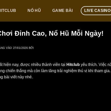
HITCLUB
NỔ HŨ
GAME BÀI
LIVE CASINO
 Chơi Đỉnh Cao, Nổ Hũ Mỗi Ngày!
ĂNG VÀO
27/01/2026
BỞI
t hiện nay, được nhiều thành viên tại
Hitclub
yêu thích. Việc 
g chiến thắng mà còn làm tăng trải nghiệm thú vị khi tham gia
g bài viết này nhé.