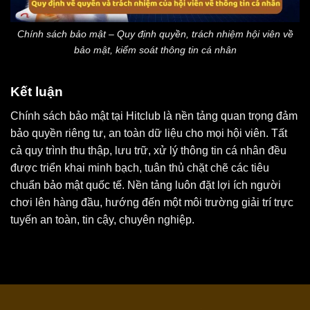
Chính sách bảo mật – Quy định quyền, trách nhiệm hội viên về
bảo mật, kiểm soát thông tin cá nhân
Kết luận
Chính sách bảo mật tại Hitclub là nền tảng quan trọng đảm
bảo quyền riêng tư, an toàn dữ liệu cho mọi hội viên. Tất
cả quy trình thu thập, lưu trữ, xử lý thông tin cá nhân đều
được triển khai minh bạch, tuân thủ chặt chẽ các tiêu
chuẩn bảo mật quốc tế. Nền tảng luôn đặt lợi ích người
chơi lên hàng đầu, hướng đến một môi trường giải trí trực
tuyến an toàn, tin cậy, chuyên nghiệp.