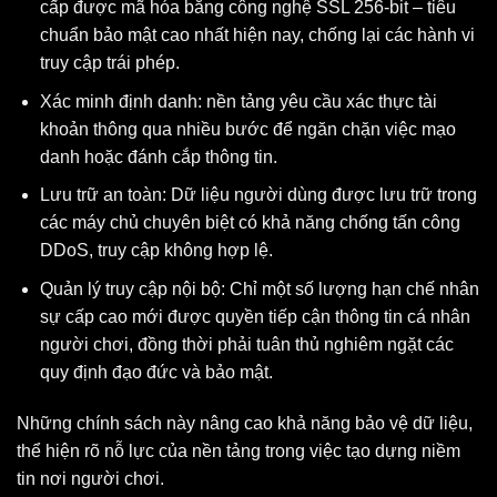
cấp được mã hóa bằng công nghệ SSL 256-bit – tiêu
chuẩn bảo mật cao nhất hiện nay, chống lại các hành vi
truy cập trái phép.
Xác minh định danh: nền tảng yêu cầu xác thực tài
khoản thông qua nhiều bước để ngăn chặn việc mạo
danh hoặc đánh cắp thông tin.
Lưu trữ an toàn: Dữ liệu người dùng được lưu trữ trong
các máy chủ chuyên biệt có khả năng chống tấn công
DDoS, truy cập không hợp lệ.
Quản lý truy cập nội bộ: Chỉ một số lượng hạn chế nhân
sự cấp cao mới được quyền tiếp cận thông tin cá nhân
người chơi, đồng thời phải tuân thủ nghiêm ngặt các
quy định đạo đức và bảo mật.
Những chính sách này nâng cao khả năng bảo vệ dữ liệu,
thể hiện rõ nỗ lực của nền tảng trong việc tạo dựng niềm
tin nơi người chơi.