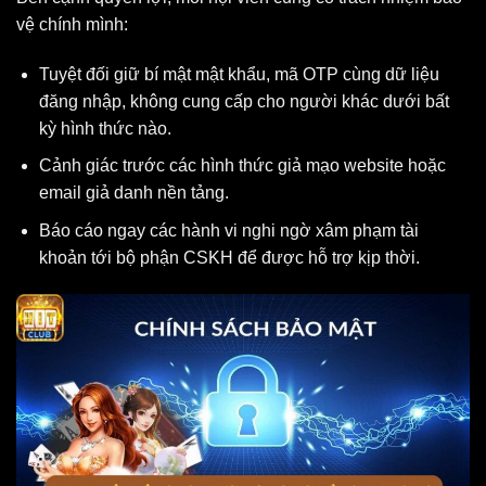
vệ chính mình:
Tuyệt đối giữ bí mật mật khẩu, mã OTP cùng dữ liệu
đăng nhập, không cung cấp cho người khác dưới bất
kỳ hình thức nào.
Cảnh giác trước các hình thức giả mạo website hoặc
email giả danh nền tảng.
Báo cáo ngay các hành vi nghi ngờ xâm phạm tài
khoản tới bộ phận CSKH để được hỗ trợ kịp thời.