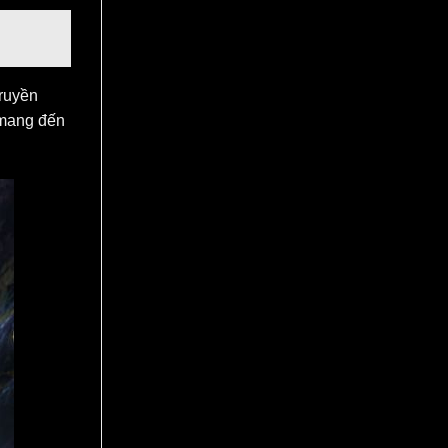
–
Của
Sân
Cải
Chơi
Tại
Đỉnh
Hitclub
Cao,
truyền
Nổ
Hũ
 mang đến
Mỗi
Ngày!