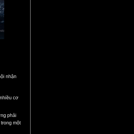
hội nhận
 nhiều cơ
ợng phải
 trong một