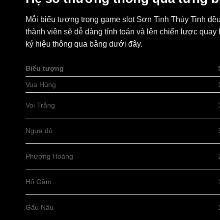
Mỗi biểu tượng trong game slot Sơn Tinh Thủy Tinh đều
thành viên sẽ dễ dàng tính toán và lên chiến lược qua
ký hiệu thông qua bảng dưới đây.
Biểu tượng
Vua Hùng
Voi Trắng
Ngựa đỏ
Phượng Hoàng
Hổ Gầm
Gấu Nâu