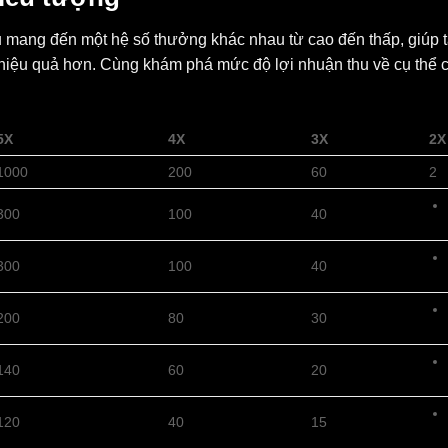
 mang đến một hệ số thưởng khác nhau từ cao đến thấp, giúp t
y hiệu quả hơn. Cùng khám phá mức độ lợi nhuận thu về cụ thể 
5X
4X
3X
2X
1000
200
60
2
300
100
40
300
100
40
200
80
30
140
60
20
120
40
15