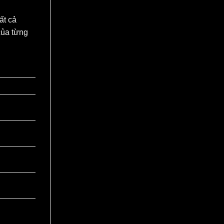
ất cả
của từng