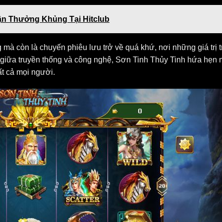
n Thưởng Khủng Tại Hitclub
mà còn là chuyến phiêu lưu trở về quá khứ, nơi những giá trị 
p giữa truyền thống và công nghệ, Sơn Tinh Thủy Tinh hứa hẹn
ất cả mọi người.