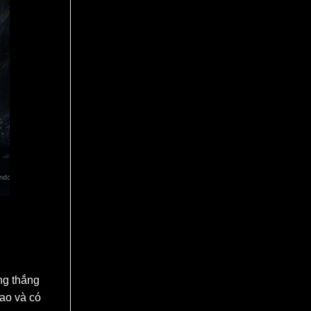
ng thắng
cao và có