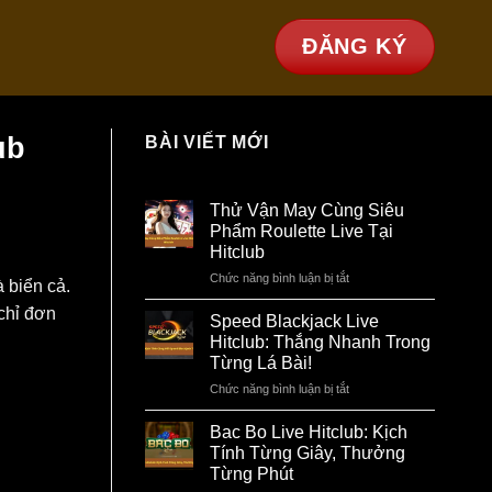
ĐĂNG KÝ
ub
BÀI VIẾT MỚI
Thử Vận May Cùng Siêu
Phẩm Roulette Live Tại
Hitclub
Chức năng bình luận bị tắt
ở
 biển cả.
Thử
chỉ đơn
Vận
Speed Blackjack Live
May
Hitclub: Thắng Nhanh Trong
Cùng
Từng Lá Bài!
Siêu
Chức năng bình luận bị tắt
ở
Phẩm
Speed
Roulette
Blackjack
Live
Bac Bo Live Hitclub: Kịch
Live
Tại
Tính Từng Giây, Thưởng
Hitclub:
Hitclub
Từng Phút
Thắng