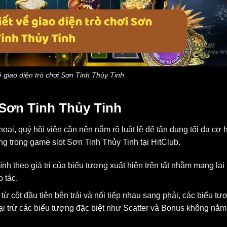
 về giao diện trò chơi Sơn Tinh Thủy Tinh
 Sơn Tinh Thủy Tinh
oại, quý hội viên cần nên nắm rõ luật lệ để tận dụng tối đa cơ 
 trong game slot Sơn Tinh Thủy Tinh tại HitClub.
h theo giá trị của biểu tượng xuất hiện trên tất nhằm mang lại
 tác.
từ cột đầu tiên bên trái và nối tiếp nhau sang phải, các biểu tư
goại trừ các biểu tượng đặc biệt như Scatter và Bonus không nằm