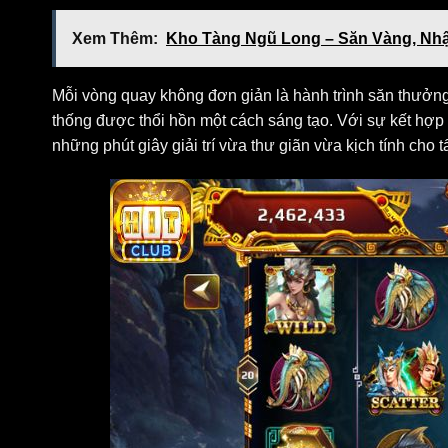
Xem Thêm:
Kho Tàng Ngũ Long – Săn Vàng, Nhậ
Mỗi vòng quay không đơn giản là hành trình săn thưởng 
thống được thổi hồn một cách sáng tạo. Với sự kết hợ
những phút giây giải trí vừa thư giãn vừa kịch tính cho t