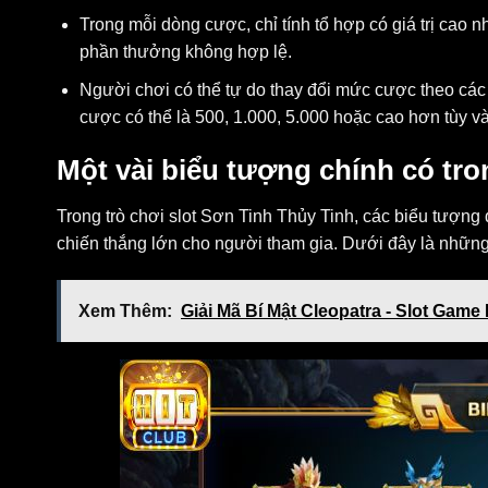
Trong mỗi dòng cược, chỉ tính tổ hợp có giá trị cao 
phần thưởng không hợp lệ.
Người chơi có thể tự do thay đổi mức cược theo cá
cược có thể là 500, 1.000, 5.000 hoặc cao hơn tùy v
Một vài biểu tượng chính có tr
Trong trò chơi slot Sơn Tinh Thủy Tinh, các biểu tượng
chiến thắng lớn cho người tham gia. Dưới đây là những 
Xem Thêm:
Giải Mã Bí Mật Cleopatra - Slot Game