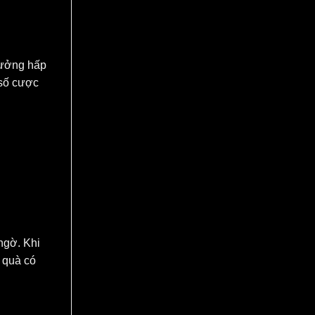
hưởng hấp
 số cược
ngờ. Khi
 quà có