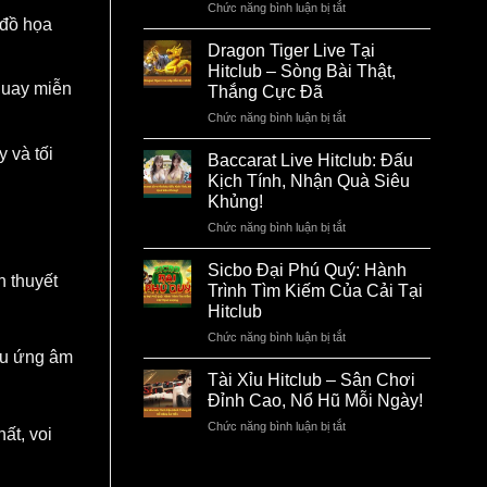
Chức năng bình luận bị tắt
ở
Nhanh
 đồ họa
Bac
Trong
Bo
Từng
Dragon Tiger Live Tại
Live
Lá
Hitclub – Sòng Bài Thật,
Hitclub:
Bài!
quay miễn
Thắng Cực Đã
Kịch
Chức năng bình luận bị tắt
ở
Tính
Dragon
Từng
 và tối
Tiger
Giây,
Baccarat Live Hitclub: Đấu
Live
Thưởng
Kịch Tính, Nhận Quà Siêu
Tại
Từng
Khủng!
Hitclub
Phút
Chức năng bình luận bị tắt
ở
–
Baccarat
Sòng
Live
Bài
Sicbo Đại Phú Quý: Hành
n thuyết
Hitclub:
Thật,
Trình Tìm Kiếm Của Cải Tại
Đấu
Thắng
Hitclub
Kịch
Cực
Chức năng bình luận bị tắt
ở
Tính,
Đã
iệu ứng âm
Sicbo
Nhận
Đại
Quà
Tài Xỉu Hitclub – Sân Chơi
Phú
Siêu
Đỉnh Cao, Nổ Hũ Mỗi Ngày!
Quý:
Khủng!
Chức năng bình luận bị tắt
ở
Hành
ất, voi
Tài
Trình
Xỉu
Tìm
Hitclub
Kiếm