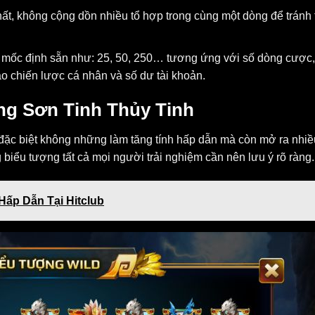
nhất, không cộng dồn nhiều tổ hợp trong cùng một dòng để tránh 
c mốc định sẵn như: 25, 50, 250… tương ứng với số dòng cược,
ào chiến lược cá nhân và số dư tài khoản.
ong Sơn Tinh Thủy Tinh
 đặc biệt không những làm tăng tính hấp dẫn mà còn mở ra nhiề
biểu tượng tất cả mọi người trải nghiệm cần nên lưu ý rõ ràng.
 Hấp Dẫn Tại Hitclub