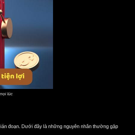
mọi lúc
bị gián đoạn. Dưới đây là những nguyên nhân thường gặp