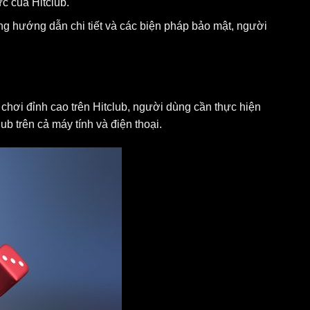
ức của Hitclub.
g hướng dẫn chi tiết và các biện pháp bảo mật, người
 chơi đỉnh cao trên Hitclub, người dùng cần thực hiện
b trên cả máy tính và điện thoại.