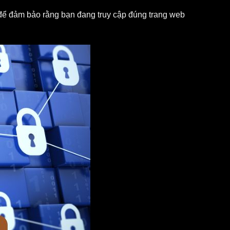
 để đảm bảo rằng bạn đang truy cập đúng trang web