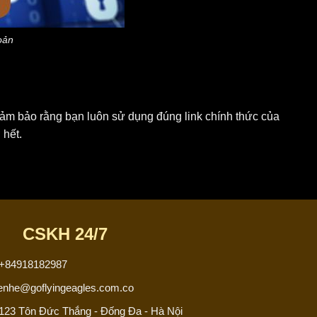
oản
. Đảm bảo rằng bạn luôn sử dụng đúng link chính thức của
 hết.
CSKH 24/7
: +84918182987
ienhe@goflyingeagles.com.co
: 123 Tôn Đức Thắng - Đống Đa - Hà Nội