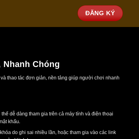
ĐĂNG KÝ
n, Nhanh Chóng
n và thao tác đơn giản, nền tảng giúp người chơi nhanh
thể dễ dàng tham gia trên cả máy tính và điện thoại
mật khẩu.
khóa do ghi sai nhiều lần, hoặc tham gia vào các link