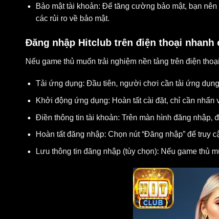
Bảo mật tài khoản: Để tăng cường bảo mật, bạn nên kí
các rủi ro về bảo mật.
Đăng nhập Hitclub trên điện thoại nhanh c
Nếu game thủ muốn trải nghiệm nền tảng trên điện thoại,
Tải ứng dụng: Đầu tiên, người chơi cần tải ứng dụng
Khởi động ứng dụng: Hoàn tất cài đặt, chỉ cần nhấn 
Điền thông tin tài khoản: Trên màn hình đăng nhập, 
Hoàn tất đăng nhập: Chọn nút “Đăng nhập” để truy c
Lưu thông tin đăng nhập (tùy chọn): Nếu game thủ mu