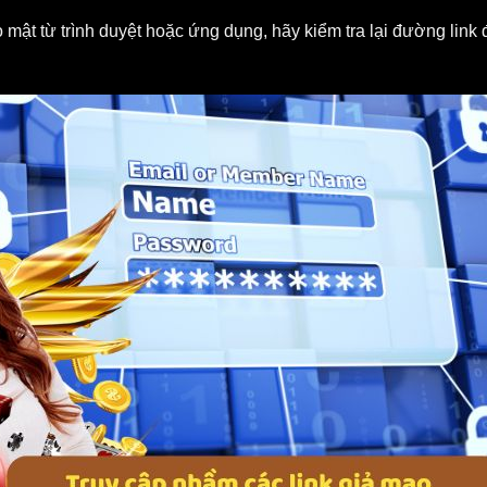
mật từ trình duyệt hoặc ứng dụng, hãy kiểm tra lại đường link