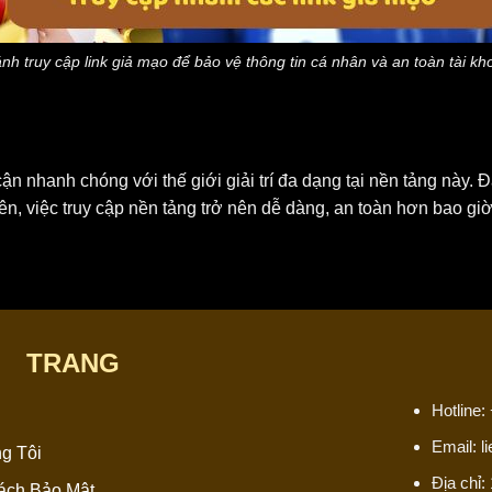
ánh truy cập link giả mạo để bảo vệ thông tin cá nhân và an toàn tài kh
cận nhanh chóng với thế giới giải trí đa dạng tại nền tảng này
rên, việc truy cập nền tảng trở nên dễ dàng, an toàn hơn bao giờ
TRANG
Hotline
Email:
l
g Tôi
Địa chỉ
ách Bảo Mật