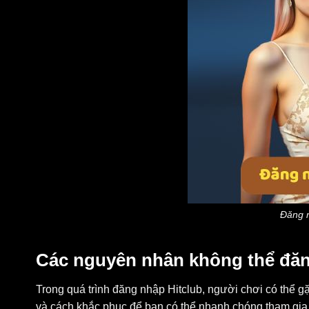
Đăng n
Các nguyên nhân không thể đăn
Trong quá trình đăng nhập Hitclub, người chơi có thể g
và cách khắc phục để bạn có thể nhanh chóng tham gia 