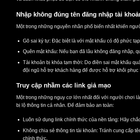
Nhập không đúng tên đăng nhập tài khoả
Một trong những nguyên nhân phổ biến nhất khiến người 
Gõ sai ký tự: Đặc biệt là với mật khẩu có độ phức t
Quên mật khẩu: Nếu bạn đã lâu không đăng nhập, quê
Tài khoản bị khóa tạm thời: Do điền sai mật khẩu quá 
đội ngũ hỗ trợ khách hàng để được hỗ trợ khôi phục 
Truy cập nhầm các link giả mạo
Một trong những nguy cơ lớn nhất đối với người chơi là
bị lộ thông tin cá nhân. Để đảm bảo an toàn:
Luôn sử dụng link chính thức của nền tảng: Hãy chắc
Không chia sẻ thông tin tài khoản: Tránh cung cấp t
chính thức.